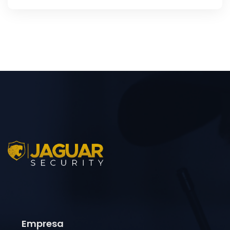
Empresa