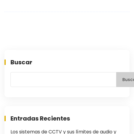
Buscar
Busc
Entradas Recientes
Los sistemas de CCTV y sus límites de audio y