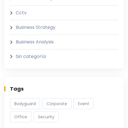
Cctv
Business Strategy
Business Analysis
Sin categoría
Tags
Bodyguard
Corporate
Event
Office
Security