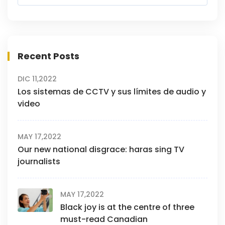
Recent Posts
DIC 11,2022
Los sistemas de CCTV y sus límites de audio y
video
MAY 17,2022
Our new national disgrace: haras sing TV
journalists
MAY 17,2022
Black joy is at the centre of three
must-read Canadian