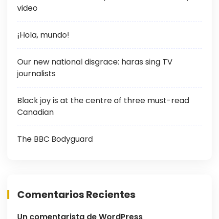
video
¡Hola, mundo!
Our new national disgrace: haras sing TV
journalists
Black joy is at the centre of three must-read
Canadian
The BBC Bodyguard
Comentarios Recientes
Un comentarista de WordPress