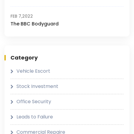
FEB 7,2022
The BBC Bodyguard
Category
Vehicle Escort
Stock Investment
Office Security
Leads to Failure
Commercial Repaire