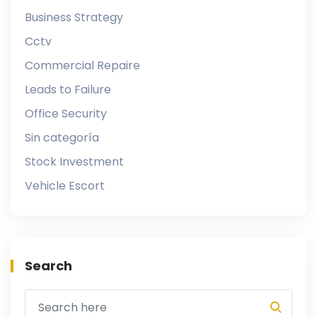
Business Strategy
Cctv
Commercial Repaire
Leads to Failure
Office Security
Sin categoría
Stock Investment
Vehicle Escort
Search