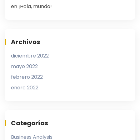
en
¡Hola, mundo!
Archivos
diciembre 2022
mayo 2022
febrero 2022
enero 2022
Categorías
Business Analysis