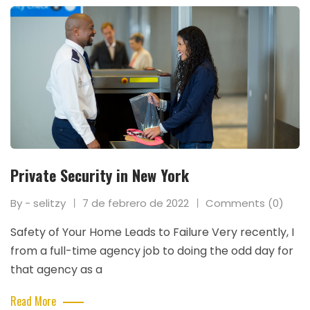
Private Security in New York
By - selitzy
7 de febrero de 2022
Comments (0)
Safety of Your Home Leads to Failure Very recently, I
from a full-time agency job to doing the odd day for
that agency as a
Read More