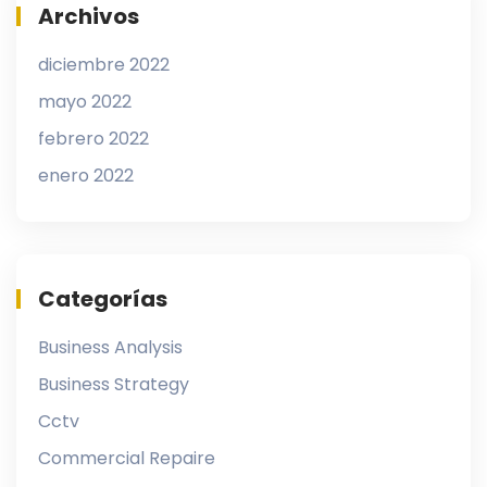
Archivos
diciembre 2022
mayo 2022
febrero 2022
enero 2022
Categorías
Business Analysis
Business Strategy
Cctv
Commercial Repaire