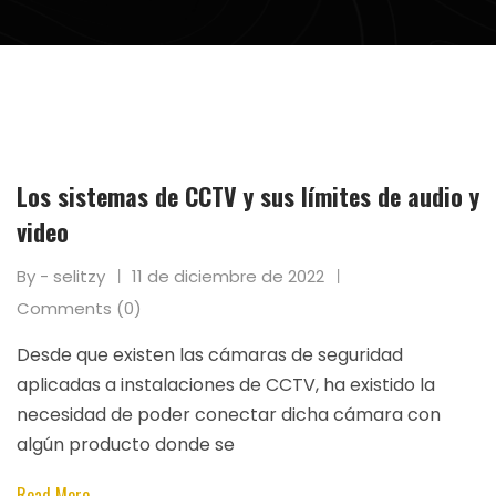
Los sistemas de CCTV y sus límites de audio y
video
By - selitzy
11 de diciembre de 2022
Comments (0)
Desde que existen las cámaras de seguridad
aplicadas a instalaciones de CCTV, ha existido la
necesidad de poder conectar dicha cámara con
algún producto donde se
Read More