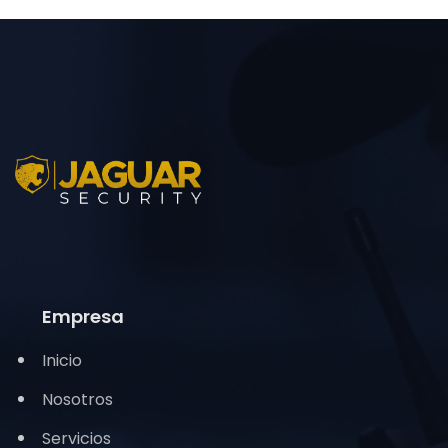
Empresa
Inicio
Nosotros
Servicios