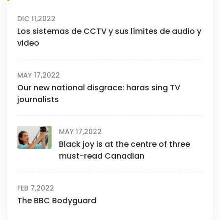
DIC 11,2022
Los sistemas de CCTV y sus límites de audio y
video
MAY 17,2022
Our new national disgrace: haras sing TV
journalists
MAY 17,2022
Black joy is at the centre of three
must-read Canadian
FEB 7,2022
The BBC Bodyguard