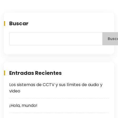
Buscar
Busc
Entradas Recientes
Los sistemas de CCTV y sus límites de audio y
video
¡Hola, mundo!