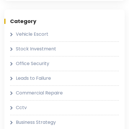
Category
Vehicle Escort
Stock Investment
Office Security
Leads to Failure
Commercial Repaire
Cctv
Business Strategy