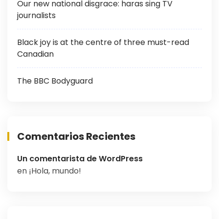
Our new national disgrace: haras sing TV
journalists
Black joy is at the centre of three must-read
Canadian
The BBC Bodyguard
Comentarios Recientes
Un comentarista de WordPress
en
¡Hola, mundo!