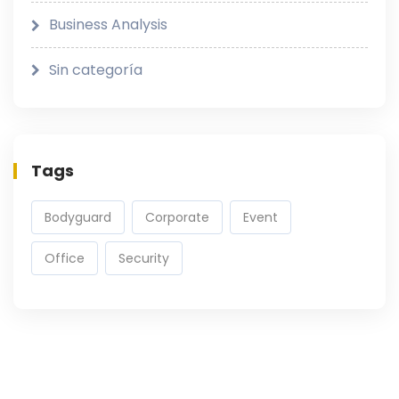
Business Analysis
Sin categoría
Tags
Bodyguard
Corporate
Event
Office
Security