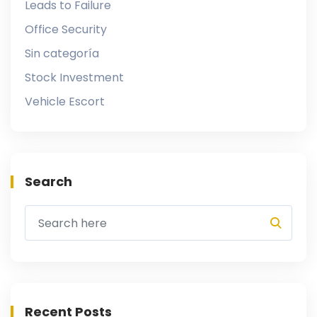
Leads to Failure
Office Security
Sin categoría
Stock Investment
Vehicle Escort
Search
Recent Posts