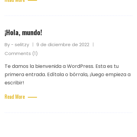
¡Hola, mundo!
By - selitzy
9 de diciembre de 2022
Comments (1)
Te damos la bienvenida a WordPress. Esta es tu
primera entrada. Edítala o bórrala, ¡luego empieza a
escribir!
Read More